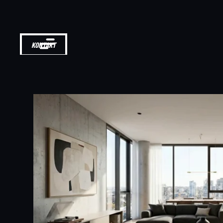
KONTAKT