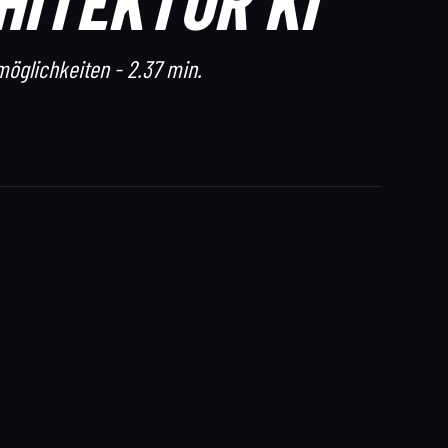
HITEKTUR KI
möglichkeiten - 2.37 min.