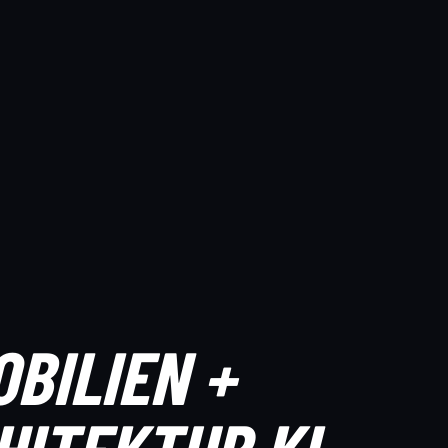
OBILIEN +